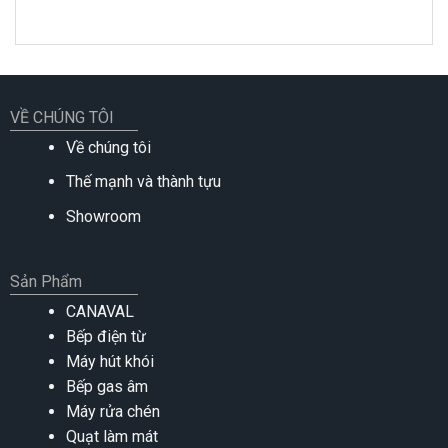
VỀ CHÚNG TÔI
Về chúng tôi
Thế mạnh và thành tựu
Showroom
Sản Phẩm
CANAVAL
Bếp điện từ
Máy hút khói
Bếp gas âm
Máy rửa chén
Quạt làm mát