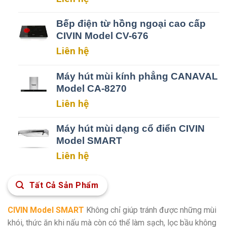
Bếp điện từ hồng ngoại cao cấp
CIVIN Model CV-676
Liên hệ
Máy hút mùi kính phẳng CANAVAL
Model CA-8270
Liên hệ
Máy hút mùi dạng cổ điển CIVIN
Model SMART
Liên hệ
Tất Cả Sản Phẩm
CIVIN Model SMART
Không chỉ giúp tránh được những mùi
khói, thức ăn khi nấu mà còn có thể làm sạch, lọc bầu không