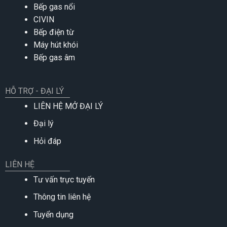
Bếp gas nổi
CIVIN
Bếp điện từ
Máy hút khói
Bếp gas âm
HỖ TRỢ - ĐẠI LÝ
LIÊN HỆ MỞ ĐẠI LÝ
Đại lý
Hỏi đáp
LIÊN HỆ
Tư vấn trực tuyến
Thông tin liên hệ
Tuyển dụng