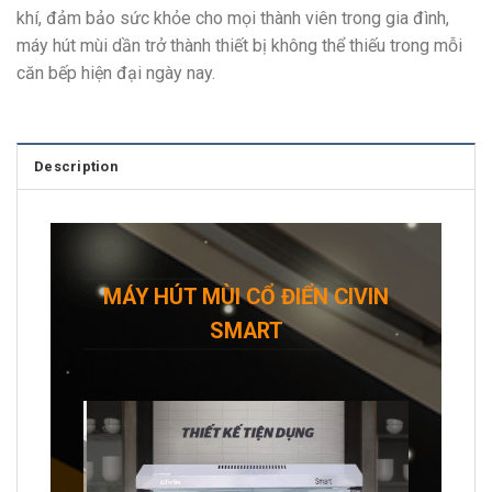
khí, đảm bảo sức khỏe cho mọi thành viên trong gia đình,
máy hút mùi dần trở thành thiết bị không thể thiếu trong mỗi
căn bếp hiện đại ngày nay.
Description
MÁY HÚT MÙI CỔ ĐIỂN CIVIN
SMART