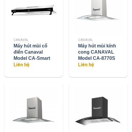
CANAVAL
CANAVAL
Máy hút mùi cổ
Máy hút mùi kính
điển Canaval
cong CANAVAL
Model CA-Smart
Model CA-8770S
Liên hệ
Liên hệ