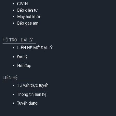
CIVIN
Bếp điện từ
Máy hút khói
Bếp gas âm
HỖ TRỢ - ĐẠI LÝ
LIÊN HỆ MỞ ĐẠI LÝ
Đại lý
Hỏi đáp
LIÊN HỆ
Tư vấn trực tuyến
Thông tin liên hệ
Tuyển dụng