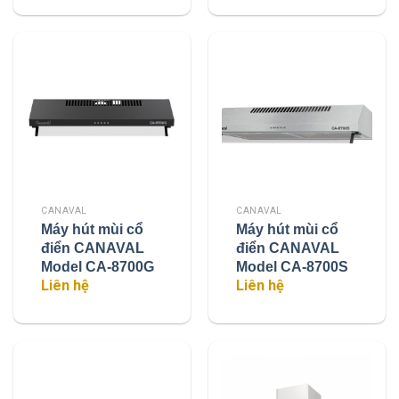
CANAVAL
CANAVAL
Máy hút mùi cổ
Máy hút mùi cổ
điển CANAVAL
điển CANAVAL
Model CA-8700G
Model CA-8700S
Liên hệ
Liên hệ