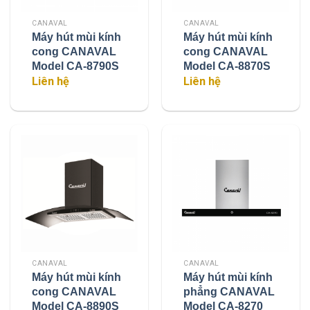
CANAVAL
CANAVAL
Máy hút mùi kính
Máy hút mùi kính
cong CANAVAL
cong CANAVAL
Model CA-8790S
Model CA-8870S
Liên hệ
Liên hệ
CANAVAL
CANAVAL
Máy hút mùi kính
Máy hút mùi kính
cong CANAVAL
phẳng CANAVAL
Model CA-8890S
Model CA-8270