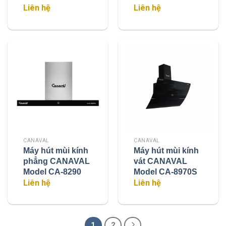
Liên hệ
Liên hệ
CANAVAL
CANAVAL
Máy hút mùi kính
Máy hút mùi kính
phẳng CANAVAL
vát CANAVAL
Model CA-8290
Model CA-8970S
Liên hệ
Liên hệ
1
2