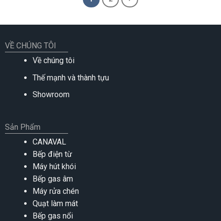
VỀ CHÚNG TÔI
Về chúng tôi
Thế mạnh và thành tựu
Showroom
Sản Phẩm
CANAVAL
Bếp điện từ
Máy hút khói
Bếp gas âm
Máy rửa chén
Quạt làm mát
Bếp gas nổi