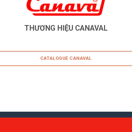
THƯƠNG HIỆU CANAVAL
CATALOGUE CANAVAL