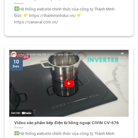
Hệ thống website chính thức của công ty Thành Minh
Đức:
https://thanhminhduc.vn/
https://canaval.com.vn/
10
Dec
Video sản phẩm bếp điện từ hồng ngoại CIVIN CV-676
Hệ thống website chính thức của công ty Thành Minh