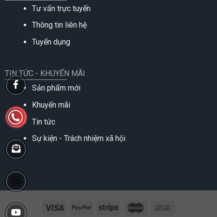
Tư vấn trực tuyến
Thông tin liên hệ
Tuyển dụng
TIN TỨC - KHUYẾN MÃI
Sản phẩm mới
Khuyến mãi
Tin tức
Sự kiện - Trách nhiệm xã hội