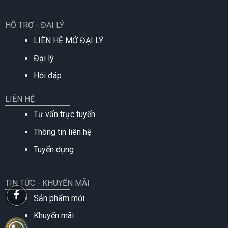
HỖ TRỢ - ĐẠI LÝ
LIÊN HỆ MỞ ĐẠI LÝ
Đại lý
Hỏi đáp
LIÊN HỆ
Tư vấn trực tuyến
Thông tin liên hệ
Tuyển dụng
TIN TỨC - KHUYẾN MÃI
Sản phẩm mới
Khuyến mãi