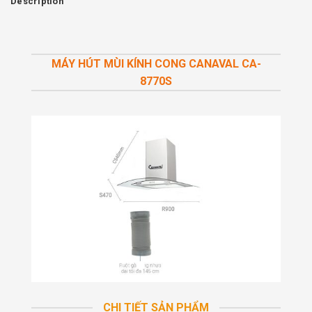
Description
MÁY HÚT MÙI KÍNH CONG CANAVAL CA-
8770S
CHI TIẾT SẢN PHẨM