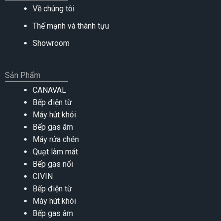
Về chúng tôi
Thế mạnh và thành tựu
Showroom
Sản Phẩm
CANAVAL
Bếp điện từ
Máy hút khói
Bếp gas âm
Máy rửa chén
Quạt làm mát
Bếp gas nổi
CIVIN
Bếp điện từ
Máy hút khói
Bếp gas âm