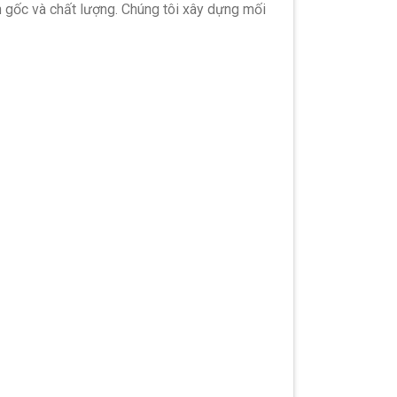
 gốc và chất lượng. Chúng tôi xây dựng mối