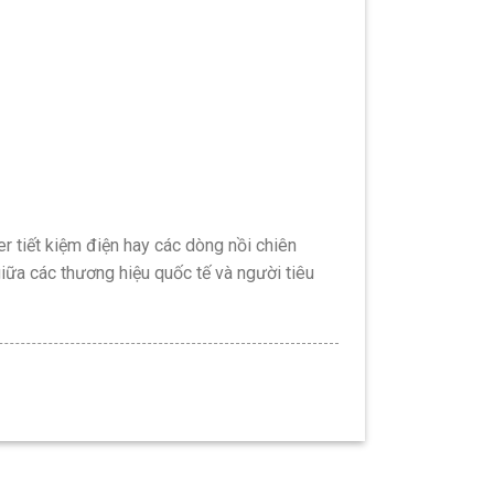
r tiết kiệm điện hay các dòng nồi chiên
giữa các thương hiệu quốc tế và người tiêu