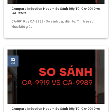
Compare Induction Hobs – So Sánh Bếp Từ: CA-9919 vs
CA-9929
CA-9919 vs CA-9929 - So sánh bếp điện từ. Tìm hiểu sự
khác biệt giữa
02
Jul
Compare Induction Hobs – So Sánh Bếp Từ: CA-9919 vs