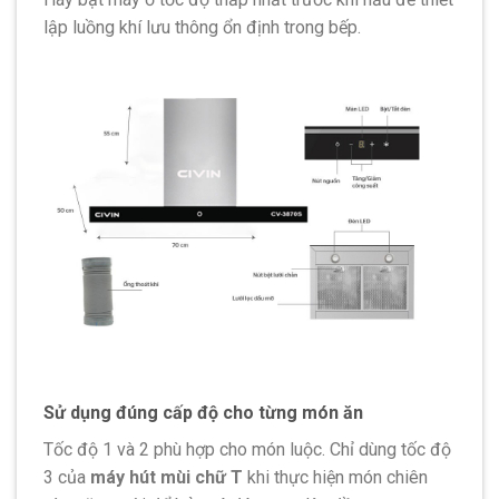
lập luồng khí lưu thông ổn định trong bếp.
Sử dụng đúng cấp độ cho từng món ăn
Tốc độ 1 và 2 phù hợp cho món luộc. Chỉ dùng tốc độ
3 của
máy hút mùi chữ T
khi thực hiện món chiên