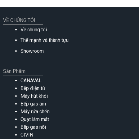
VỀ CHÚNG TÔI
Về chúng tôi
Thế mạnh và thành tựu
Showroom
Sản Phẩm
CANAVAL
Bếp điện từ
Máy hút khói
Bếp gas âm
Máy rửa chén
Quạt làm mát
Bếp gas nổi
CIVIN