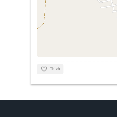
Thích