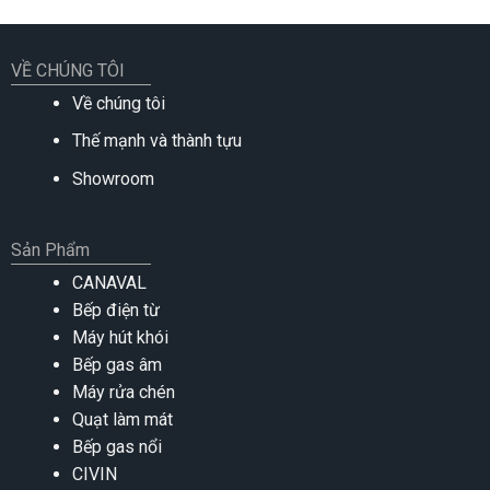
VỀ CHÚNG TÔI
Về chúng tôi
Thế mạnh và thành tựu
Showroom
Sản Phẩm
CANAVAL
Bếp điện từ
Máy hút khói
Bếp gas âm
Máy rửa chén
Quạt làm mát
Bếp gas nổi
CIVIN