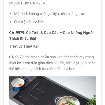
Nhược Điểm CA-9939:
Mặt kính không chống trầy xước, chống trượt
Chế độ nấu cơ bản
CA-9979:
Cá Tính & Cao Cấp – Cho Những Người
Thích Khác Biệt
Triết Lý Thiết Kế:
CA-9979 chú trọng nhiều hơn vào tính thẩm mỹ trong
thiết kế, đem đến giao diện cá tính, hiện đại, góp phần
thể hiện phong cách cho căn bếp nhà bạn.