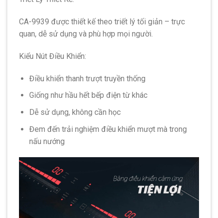
CA-9939 được thiết kế theo triết lý tối giản – trực
quan, dễ sử dụng và phù hợp mọi người.
Kiểu Nút Điều Khiển:
Điều khiển thanh trượt truyền thống
Giống như hầu hết bếp điện từ khác
Dễ sử dụng, không cần học
Đem đến trải nghiệm điều khiển mượt mà trong
nấu nướng