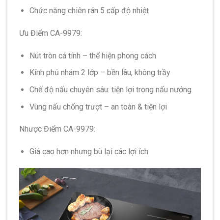
Chức năng chiên rán 5 cấp độ nhiệt
Ưu Điểm CA-9979:
Nút tròn cá tính – thể hiện phong cách
Kính phủ nhám 2 lớp – bền lâu, không trầy
Chế độ nấu chuyên sâu: tiện lợi trong nấu nướng
Vùng nấu chống trượt – an toàn & tiện lợi
Nhược Điểm CA-9979:
Giá cao hơn nhưng bù lại các lợi ích