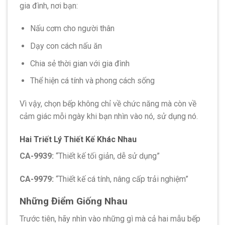
gia đình, nơi bạn:
Nấu cơm cho người thân
Dạy con cách nấu ăn
Chia sẻ thời gian với gia đình
Thể hiện cá tính và phong cách sống
Vì vậy, chọn bếp không chỉ về chức năng mà còn về
cảm giác mỗi ngày khi bạn nhìn vào nó, sử dụng nó.
Hai Triết Lý Thiết Kế Khác Nhau
CA-9939:
“Thiết kế tối giản, dễ sử dụng”
CA-9979:
“Thiết kế cá tính, nâng cấp trải nghiệm”
Những Điểm Giống Nhau
Trước tiên, hãy nhìn vào những gì mà cả hai mẫu bếp