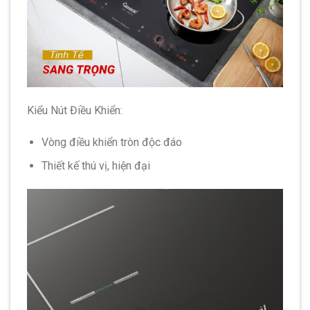
Kiểu Nút Điều Khiển:
Vòng điều khiển tròn độc đáo
Thiết kế thú vị, hiện đại