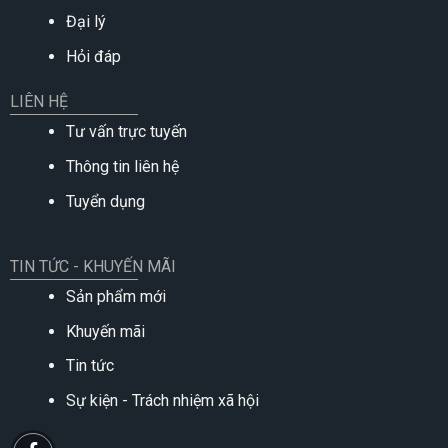
Đại lý
Hỏi đáp
LIÊN HỆ
Tư vấn trực tuyến
Thông tin liên hệ
Tuyển dụng
TIN TỨC - KHUYẾN MÃI
Sản phẩm mới
Khuyến mãi
Tin tức
Sự kiện - Trách nhiệm xã hội