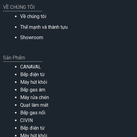
VỀ CHÚNG TÔI
Về chúng tôi
Thế mạnh và thành tựu
Showroom
Sản Phẩm
CANAVAL
Bếp điện từ
Máy hút khói
Bếp gas âm
Máy rửa chén
Quạt làm mát
Bếp gas nổi
CIVIN
Bếp điện từ
Máy hút khói