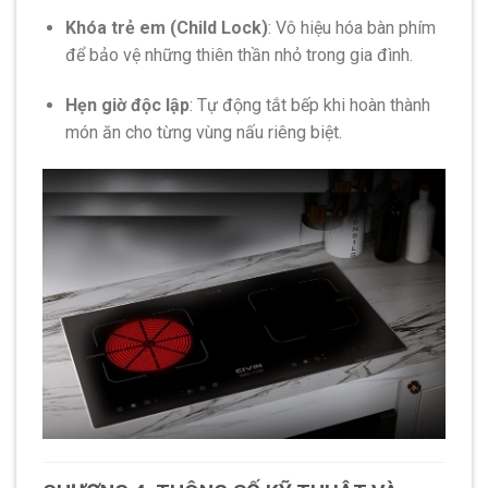
Khóa trẻ em (Child Lock)
: Vô hiệu hóa bàn phím
để bảo vệ những thiên thần nhỏ trong gia đình.
Hẹn giờ độc lập
: Tự động tắt bếp khi hoàn thành
món ăn cho từng vùng nấu riêng biệt.