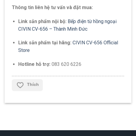
Thông tin liên hệ tư vấn và đặt mua:
Link sản phẩm nội bộ:
Bếp điện từ hồng ngoại
CIVIN CV-656 – Thành Minh Đức
Link sản phẩm tại hãng:
CIVIN CV-656 Official
Store
Hotline hỗ trợ:
083 620 6226
Thích