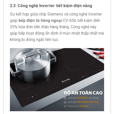
2.3. Công nghệ Inverter tiết kiệm điện năng
Sự kết hợp giữa chíp Siemens và công nghệ Inverter
giúp
bếp điện từ hồng ngoại
CV-656 tiết kiệm đến
35% hóa đơn tiền điện hàng tháng. Công nghệ này
giúp bếp hoạt động ổn định ở mức nhiệt thấp nhất mà
không bị đóng ngắt liên tục.