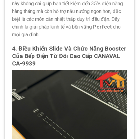
này không chỉ giúp bạn tiết kiệm đến 35% điện năng
hàng tháng mà còn hỗ trợ nấu nướng ngon hơn, đặc
biệt là các món cần nhiệt thấp duy trì đều đặn. Đây
chính là giải pháp kinh tế và bền vững
Perfect
cho
mọi gia đình.
4. Điều Khiển Slide Và Chức Năng Booster
Của Bếp Điện Từ Đôi Cao Cấp CANAVAL
CA-9939