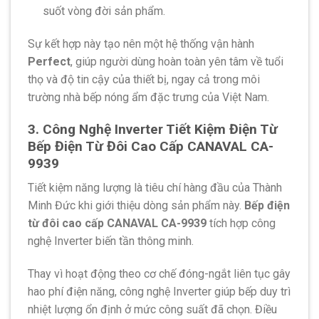
suốt vòng đời sản phẩm.
Sự kết hợp này tạo nên một hệ thống vận hành
Perfect
, giúp người dùng hoàn toàn yên tâm về tuổi
thọ và độ tin cậy của thiết bị, ngay cả trong môi
trường nhà bếp nóng ẩm đặc trưng của Việt Nam.
3. Công Nghệ Inverter Tiết Kiệm Điện Từ
Bếp Điện Từ Đôi Cao Cấp CANAVAL CA-
9939
Tiết kiệm năng lượng là tiêu chí hàng đầu của Thành
Minh Đức khi giới thiệu dòng sản phẩm này.
Bếp điện
từ đôi cao cấp CANAVAL CA-9939
tích hợp công
nghệ Inverter biến tần thông minh.
Thay vì hoạt động theo cơ chế đóng-ngắt liên tục gây
hao phí điện năng, công nghệ Inverter giúp bếp duy trì
nhiệt lượng ổn định ở mức công suất đã chọn. Điều