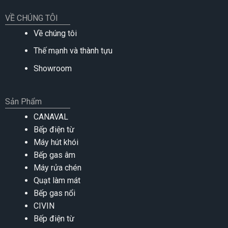
VỀ CHÚNG TÔI
Về chúng tôi
Thế mạnh và thành tựu
Showroom
Sản Phẩm
CANAVAL
Bếp điện từ
Máy hút khói
Bếp gas âm
Máy rửa chén
Quạt làm mát
Bếp gas nổi
CIVIN
Bếp điện từ