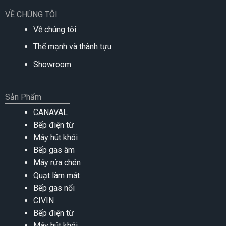
VỀ CHÚNG TÔI
Về chúng tôi
Thế mạnh và thành tựu
Showroom
Sản Phẩm
CANAVAL
Bếp điện từ
Máy hút khói
Bếp gas âm
Máy rửa chén
Quạt làm mát
Bếp gas nổi
CIVIN
Bếp điện từ
Máy hút khói