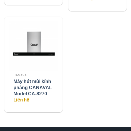
CANAVAL
Máy hút mùi kính
phẳng CANAVAL
Model CA-8270
Liên hệ