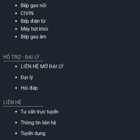
Bếp gas nổi
CIVIN
Bếp điện từ
Máy hút khói
Bếp gas âm
HỖ TRỢ - ĐẠI LÝ
LIÊN HỆ MỞ ĐẠI LÝ
Đại lý
Hỏi đáp
LIÊN HỆ
Tư vấn trực tuyến
Thông tin liên hệ
Tuyển dụng