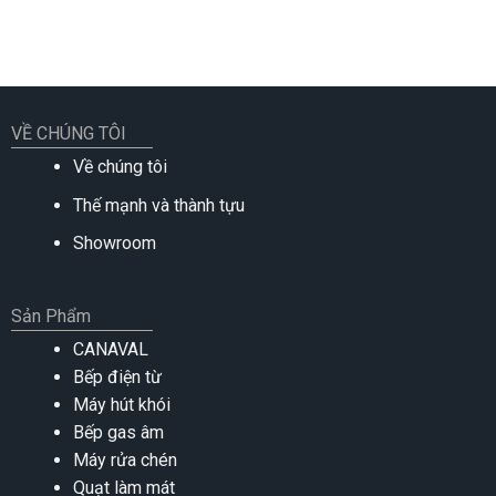
VỀ CHÚNG TÔI
Về chúng tôi
Thế mạnh và thành tựu
Showroom
Sản Phẩm
CANAVAL
Bếp điện từ
Máy hút khói
Bếp gas âm
Máy rửa chén
Quạt làm mát