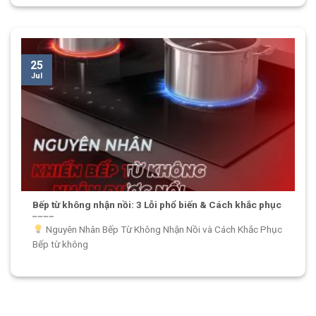
25
Jul
Bếp từ không nhận nồi: 3 Lỗi phổ biến & Cách khắc phục
Nguyên Nhân Bếp Từ Không Nhận Nồi và Cách Khắc Phục
Bếp từ không